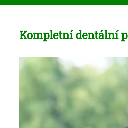
Kompletní dentální p