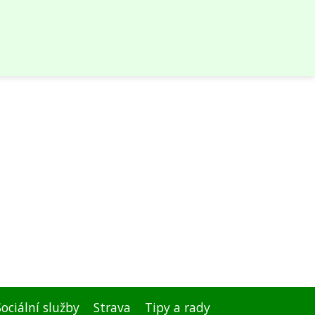
Sociální služby
Strava
Tipy a rady