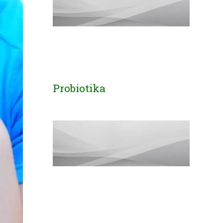
Probiotika