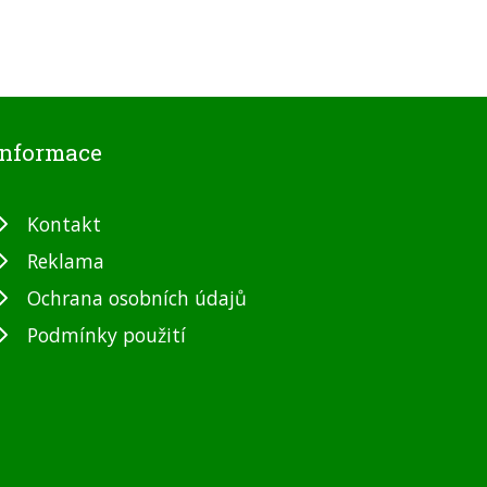
Informace
Kontakt
Reklama
Ochrana osobních údajů
Podmínky použití