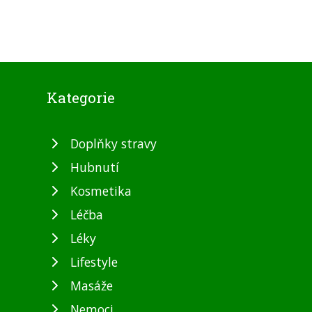
Kategorie
Doplňky stravy
Hubnutí
Kosmetika
Léčba
Léky
Lifestyle
Masáže
Nemoci