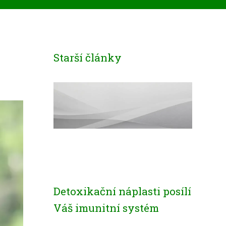
Starší články
Detoxikační náplasti posílí
Váš imunitní systém