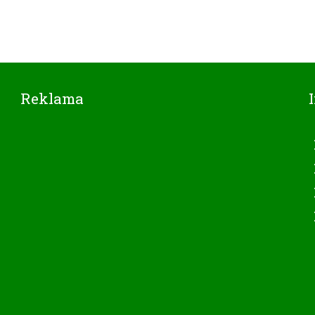
Reklama