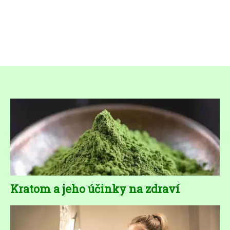
Kratom a jeho účinky na zdraví