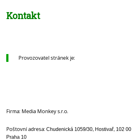
Kontakt
Provozovatel stránek je:
Firma: Media Monkey s.r.o.
Poštovní adresa:
Chudenická 1059/30, Hostivař, 102 00
Praha 10