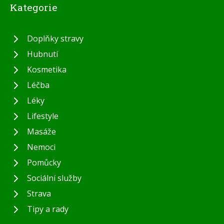
Kategorie
Doplňky stravy
Hubnutí
Kosmetika
Léčba
Léky
Lifestyle
Masáže
Nemoci
Pomůcky
Sociální služby
Strava
Tipy a rady