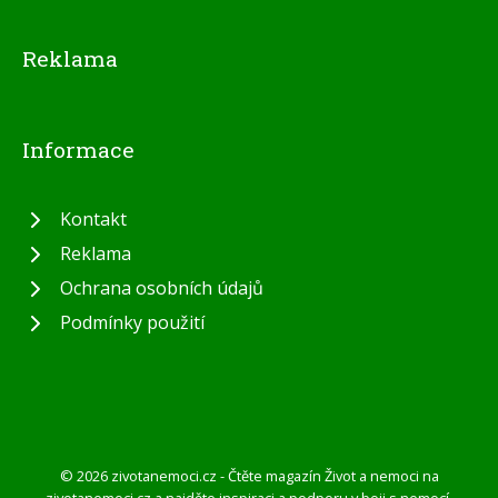
Reklama
Informace
Kontakt
Reklama
Ochrana osobních údajů
Podmínky použití
© 2026 zivotanemoci.cz - Čtěte magazín Život a nemoci na