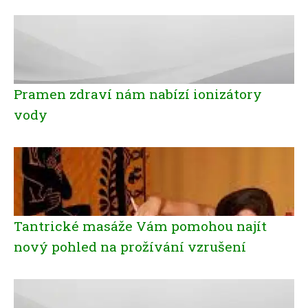
Pramen zdraví nám nabízí ionizátory
vody
Tantrické masáže Vám pomohou najít
nový pohled na prožívání vzrušení