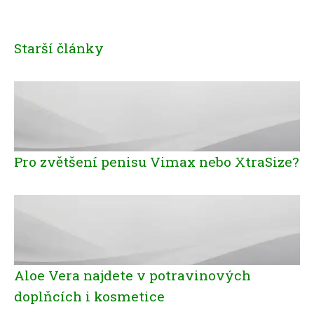
Starší články
Pro zvětšení penisu Vimax nebo XtraSize?
Aloe Vera najdete v potravinových
doplňcích i kosmetice