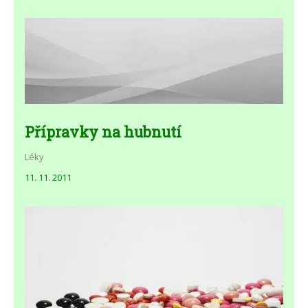
Přípravky na hubnutí
Léky
11. 11. 2011