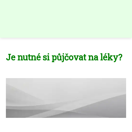
Je nutné si půjčovat na léky?