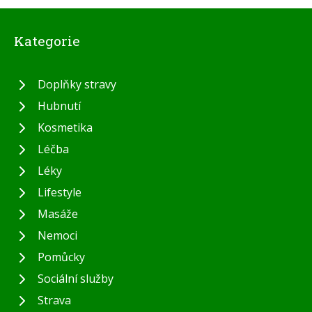
Kategorie
Doplňky stravy
Hubnutí
Kosmetika
Léčba
Léky
Lifestyle
Masáže
Nemoci
Pomůcky
Sociální služby
Strava