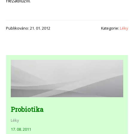
nezadlužili.
Publikováno: 21. 01. 2012
Kategorie:
Léky
Probiotika
Léky
17. 08. 2011