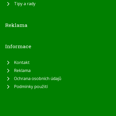
Tipy a rady
Reklama
Informace
Kontakt
Reklama
Ochrana osobních údajů
Podmínky použití