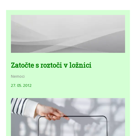
Zatočte s roztoči v ložnici
Nemoci
27. 05. 2012