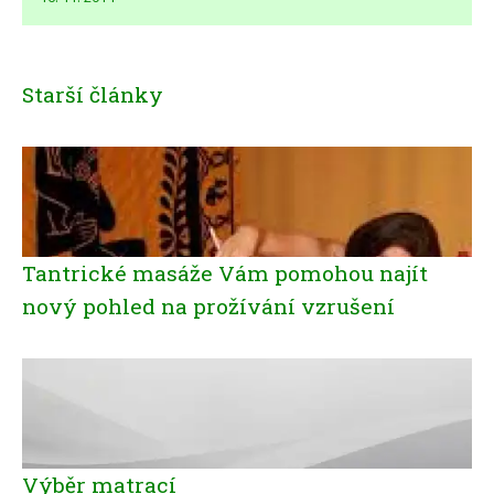
Starší články
Tantrické masáže Vám pomohou najít
nový pohled na prožívání vzrušení
Výběr matrací