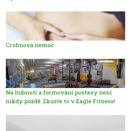
Crohnova nemoc
Na hubnutí a formování postavy není
nikdy pozdě. Zkuste to v Eagle Fitness!