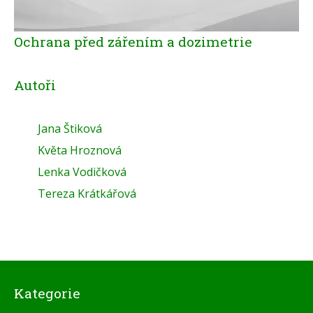
Ochrana před zářením a dozimetrie
Autoři
Jana Štiková
Květa Hroznová
Lenka Vodičková
Tereza Krátkářová
Kategorie