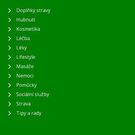
Doplňky stravy
Hubnutí
Kosmetika
Léčba
Léky
Lifestyle
Masáže
Nemoci
Pomůcky
Sociální služby
Strava
Tipy a rady