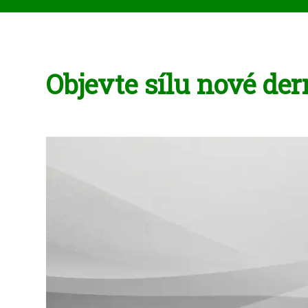
Objevte sílu nové de