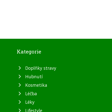
Kategorie
Doplňky stravy
Hubnutí
Kosmetika
Léčba
Léky
Lifestyle