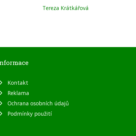
Tereza Krátkářová
Informace
Kontakt
Reklama
Ochrana osobních údajů
Podmínky použití