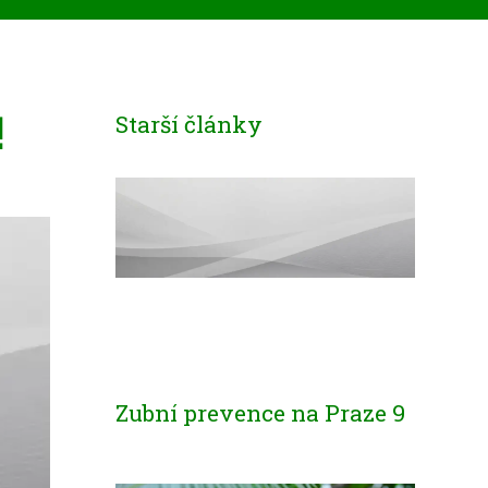
!
Starší články
Zubní prevence na Praze 9