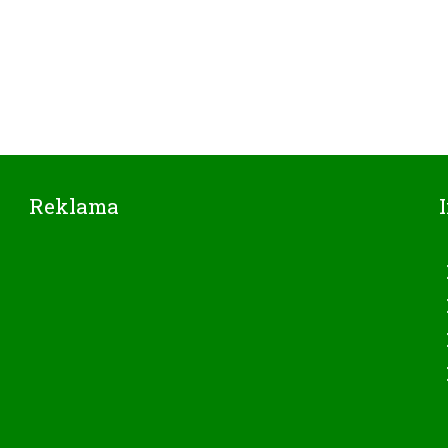
Reklama