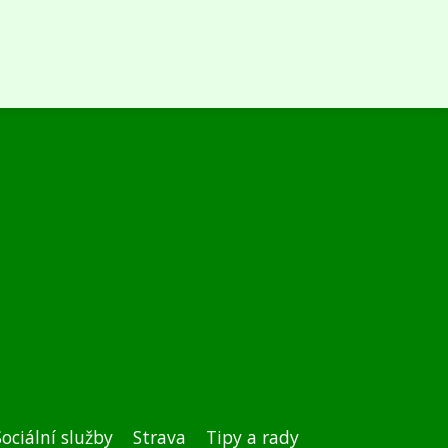
Sociální služby
Strava
Tipy a rady