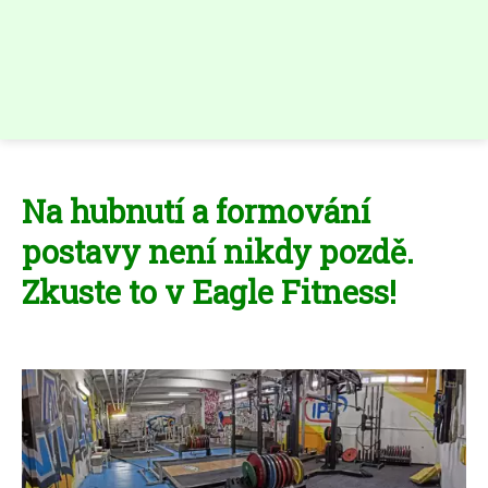
Na hubnutí a formování
postavy není nikdy pozdě.
Zkuste to v Eagle Fitness!