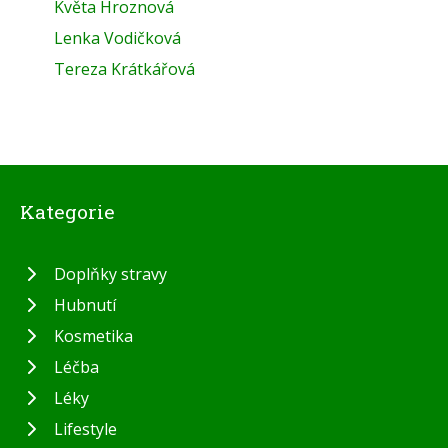
Květa Hroznová
Lenka Vodičková
Tereza Krátkářová
Kategorie
Doplňky stravy
Hubnutí
Kosmetika
Léčba
Léky
Lifestyle