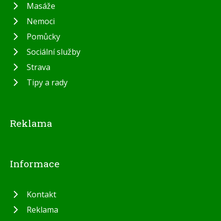
Masáže
Nemoci
Pomůcky
Sociální služby
Strava
Tipy a rady
Reklama
Informace
Kontakt
Reklama