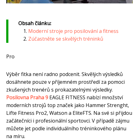
Obsah článku:
Moderní stroje pro posilování a fitness
Zúčastněte se skvělých tréninků
Pro
Výběr fitka není radno podcenit. Skvělých výsledků
dosáhnete pouze v příjemném prostředí za pomoci
zkušených trenérů s prokazatelnými výsledky.
Posilovna Praha 9
EAGLE FITNESS nabízí množství
moderních strojů top značek jako Hammer Strenght,
Lifte Fitness Pro2, Watson a EliteFTS. Na své si přijdou
začátečníci i profesionální sportovci. V případě zájmu
můžete jet podle individuálního tréninkového plánu
na míru.