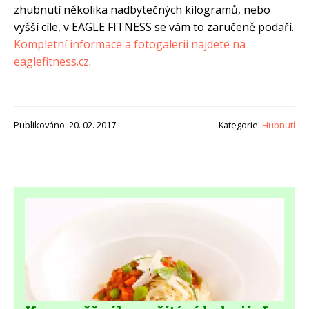
zhubnutí několika nadbytečných kilogramů, nebo
vyšší cíle, v EAGLE FITNESS se vám to zaručeně podaří.
Kompletní informace a fotogalerii najdete na
eaglefitness.cz
.
Publikováno: 20. 02. 2017
Kategorie:
Hubnutí