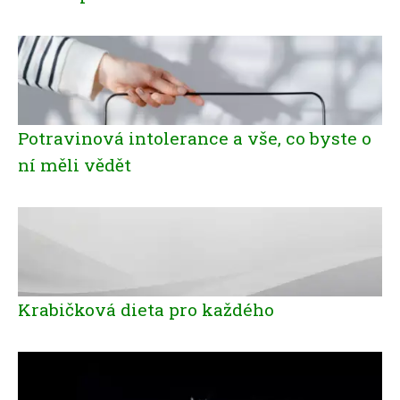
Potravinová intolerance a vše, co byste o
ní měli vědět
Krabičková dieta pro každého