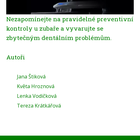
Nezapomínejte na pravidelné preventivní
kontroly u zubaře a vyvarujte se
zbytečným dentálním problémům.
Autoři
Jana Štiková
Květa Hroznová
Lenka Vodičková
Tereza Krátkářová