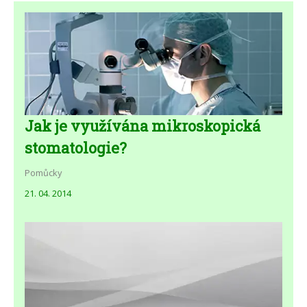
Jak je využívána mikroskopická
stomatologie?
Pomůcky
21. 04. 2014