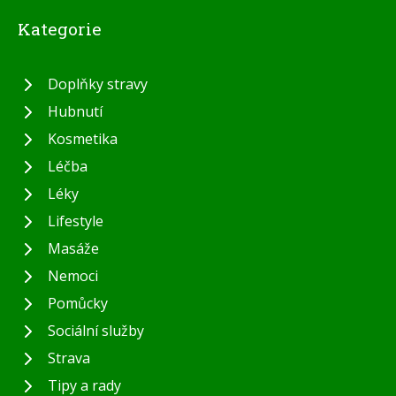
Kategorie
Doplňky stravy
Hubnutí
Kosmetika
Léčba
Léky
Lifestyle
Masáže
Nemoci
Pomůcky
Sociální služby
Strava
Tipy a rady