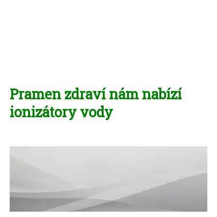
Pramen zdraví nám nabízí
ionizátory vody