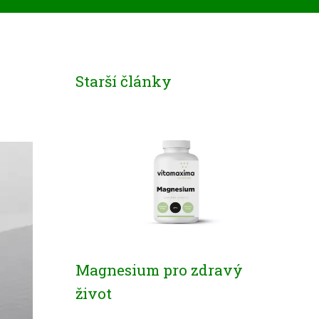
Starší články
Magnesium pro zdravý
život