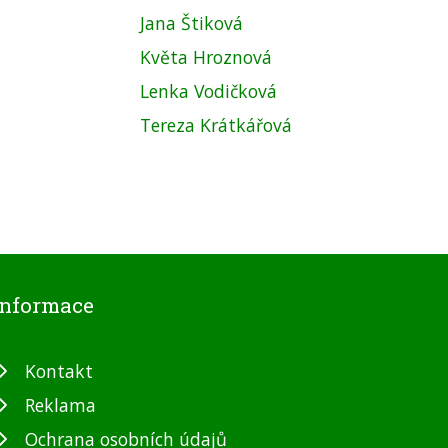
Jana Štiková
Květa Hroznová
Lenka Vodičková
Tereza Krátkářová
Informace
Kontakt
Reklama
Ochrana osobních údajů