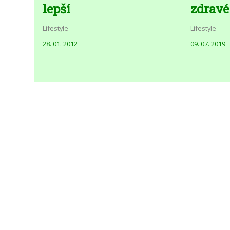
lepší
zdravé
Lifestyle
Lifestyle
28. 01. 2012
09. 07. 2019