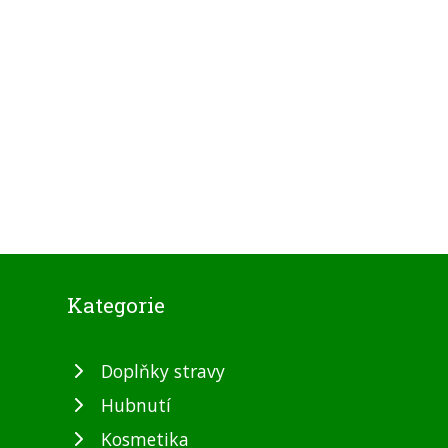
Kategorie
Doplňky stravy
Hubnutí
Kosmetika