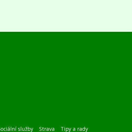
Sociální služby
Strava
Tipy a rady