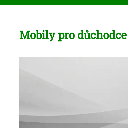
Mobily pro důchodce 