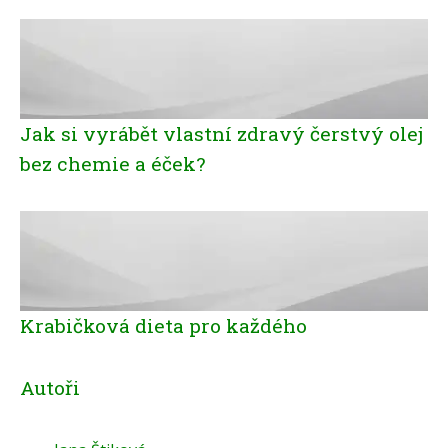
Jak si vyrábět vlastní zdravý čerstvý olej
bez chemie a éček?
Krabičková dieta pro každého
Autoři