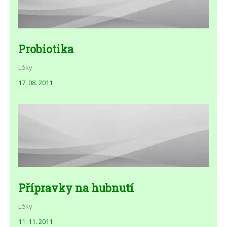
Probiotika
Léky
17. 08. 2011
Přípravky na hubnutí
Léky
11. 11. 2011