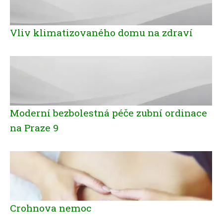
Vliv klimatizovaného domu na zdraví
Moderní bezbolestná péče zubní ordinace
na Praze 9
Crohnova nemoc