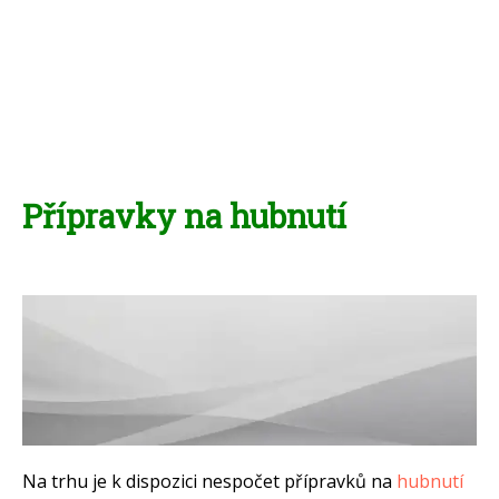
Přípravky na hubnutí
Na trhu je k dispozici nespočet přípravků na
hubnutí