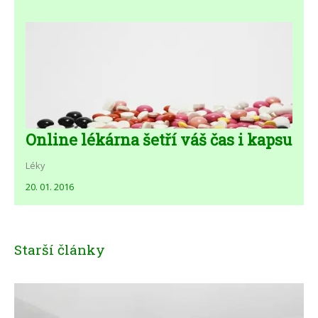
Online lékárna šetří váš čas i kapsu
Léky
20. 01. 2016
Starší články