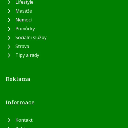
Lifestyle
Masáže
Nemoci
Pomůcky
Sociální služby
Strava
Tipy a rady
Reklama
Informace
Kontakt