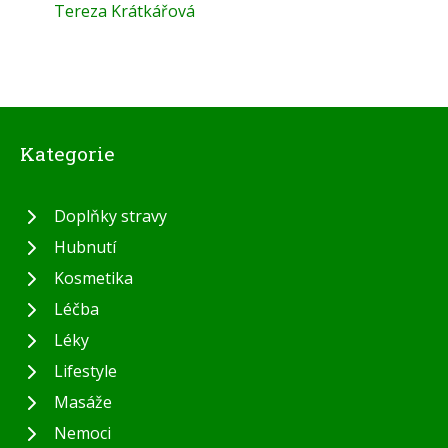
Tereza Krátkářová
Kategorie
Doplňky stravy
Hubnutí
Kosmetika
Léčba
Léky
Lifestyle
Masáže
Nemoci