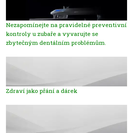
Nezapomínejte na pravidelné preventivní
kontroly u zubaře a vyvarujte se
zbytečným dentálním problémům.
Zdraví jako přání a dárek