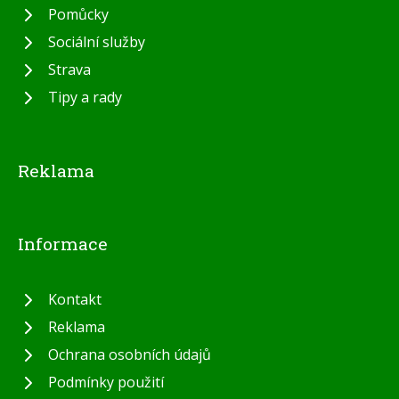
Pomůcky
Sociální služby
Strava
Tipy a rady
Reklama
Informace
Kontakt
Reklama
Ochrana osobních údajů
Podmínky použití