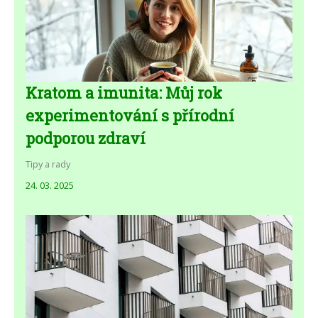
Kratom a imunita: Můj rok
experimentování s přírodní
podporou zdraví
Tipy a rady
24. 03. 2025