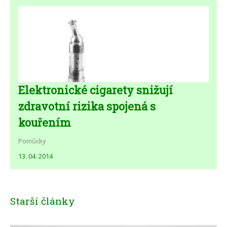
Elektronické cigarety snižují
zdravotní rizika spojená s
kouřením
Pomůcky
13. 04. 2014
Starší články