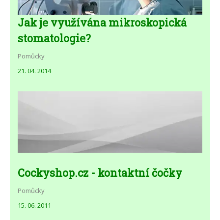
Jak je využívána mikroskopická
stomatologie?
Pomůcky
21. 04. 2014
Cockyshop.cz - kontaktní čočky
Pomůcky
15. 06. 2011