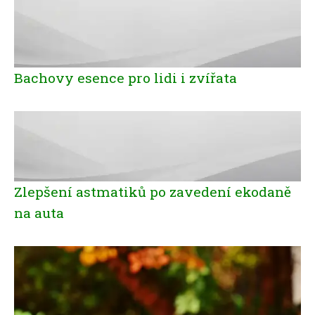
Bachovy esence pro lidi i zvířata
Zlepšení astmatiků po zavedení ekodaně
na auta