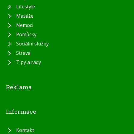
Lifestyle
Masáže
Nemoci
Pomůcky
Sociální služby
Strava
Tipy a rady
Reklama
Informace
Kontakt