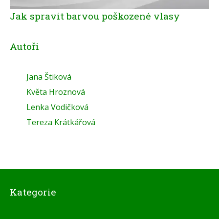
Jak spravit barvou poškozené vlasy
Autoři
Jana Štiková
Květa Hroznová
Lenka Vodičková
Tereza Krátkářová
Kategorie