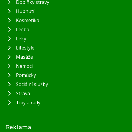
Doplňky stravy
Hubnutí
Kosmetika
Léčba
Léky
Lifestyle
Masáže
Nemoci
Pomůcky
Sociální služby
Strava
Tipy a rady
Reklama