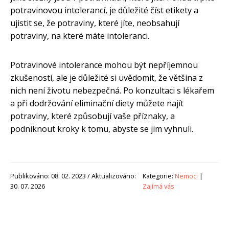
potravinovou intolerancí, je důležité číst etikety a
ujistit se, že potraviny, které jíte, neobsahují
potraviny, na které máte intoleranci.
Potravinové intolerance mohou být nepříjemnou
zkušeností, ale je důležité si uvědomit, že většina z
nich není životu nebezpečná. Po konzultaci s lékařem
a při dodržování eliminační diety můžete najít
potraviny, které způsobují vaše příznaky, a
podniknout kroky k tomu, abyste se jim vyhnuli.
Publikováno: 08. 02. 2023 / Aktualizováno:
Kategorie:
Nemoci
|
30. 07. 2026
Zajímá vás