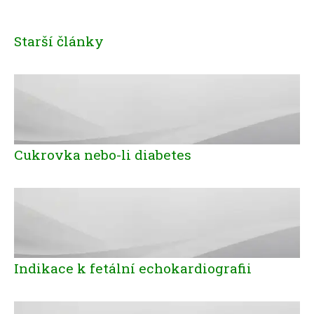
Starší články
Cukrovka nebo-li diabetes
Indikace k fetální echokardiografii