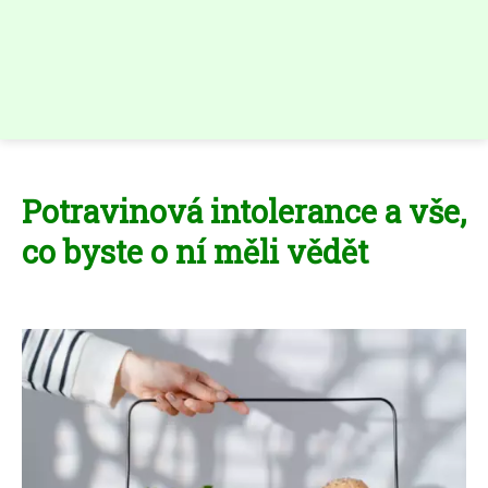
Potravinová intolerance a vše,
co byste o ní měli vědět