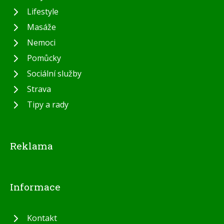
Lifestyle
Masáže
Nemoci
Pomůcky
Sociální služby
Strava
Tipy a rady
Reklama
Informace
Kontakt