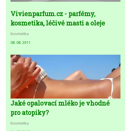
Vivienparfum.cz - parfémy,
kosmetika, léčivé masti a oleje
Kosmetika
08. 08. 2011
Jaké opalovací mléko je vhodné
pro atopiky?
Kosmetika