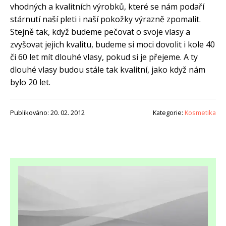
vhodných a kvalitních výrobků, které se nám podaří
stárnutí naší pleti i naší pokožky výrazně zpomalit.
Stejně tak, když budeme pečovat o svoje vlasy a
zvyšovat jejich kvalitu, budeme si moci dovolit i kole 40
či 60 let mít dlouhé vlasy, pokud si je přejeme. A ty
dlouhé vlasy budou stále tak kvalitní, jako když nám
bylo 20 let.
Publikováno: 20. 02. 2012
Kategorie:
Kosmetika