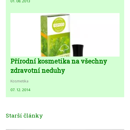
01. 08. 2013
Přírodní kosmetika na všechny
zdravotní neduhy
Kosmetika
07. 12. 2014
Starší články