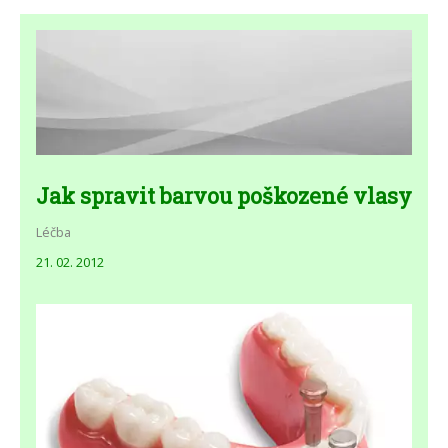
Jak spravit barvou poškozené vlasy
Léčba
21. 02. 2012