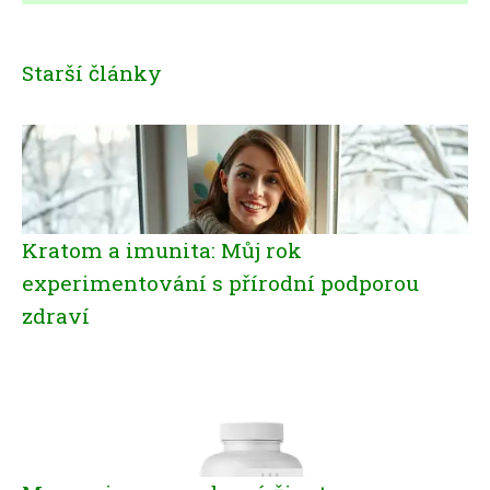
Starší články
Kratom a imunita: Můj rok
experimentování s přírodní podporou
zdraví