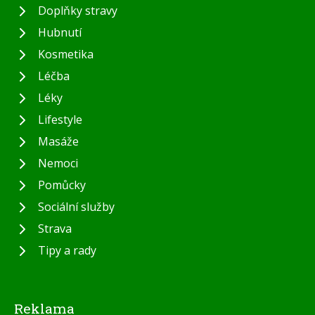
Doplňky stravy
Hubnutí
Kosmetika
Léčba
Léky
Lifestyle
Masáže
Nemoci
Pomůcky
Sociální služby
Strava
Tipy a rady
Reklama