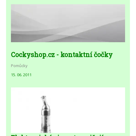
Cockyshop.cz - kontaktní čočky
Pomůcky
15. 06. 2011