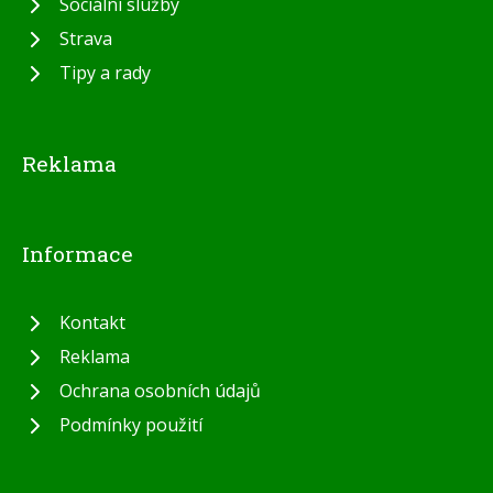
Sociální služby
Strava
Tipy a rady
Reklama
Informace
Kontakt
Reklama
Ochrana osobních údajů
Podmínky použití