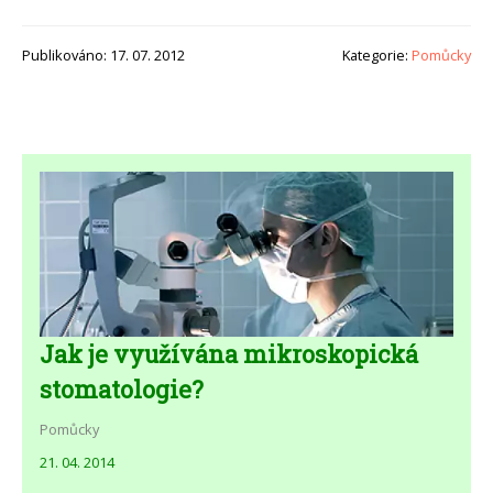
Publikováno: 17. 07. 2012
Kategorie:
Pomůcky
Jak je využívána mikroskopická
stomatologie?
Pomůcky
21. 04. 2014