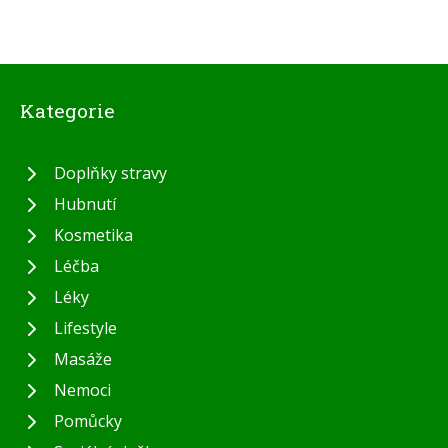
Kategorie
Doplňky stravy
Hubnutí
Kosmetika
Léčba
Léky
Lifestyle
Masáže
Nemoci
Pomůcky