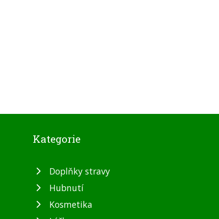
Kategorie
Doplňky stravy
Hubnutí
Kosmetika