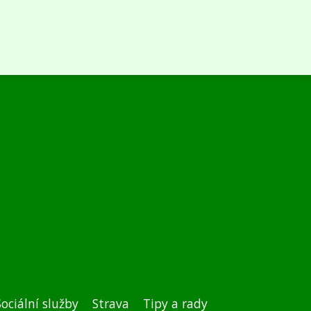
Sociální služby
Strava
Tipy a rady