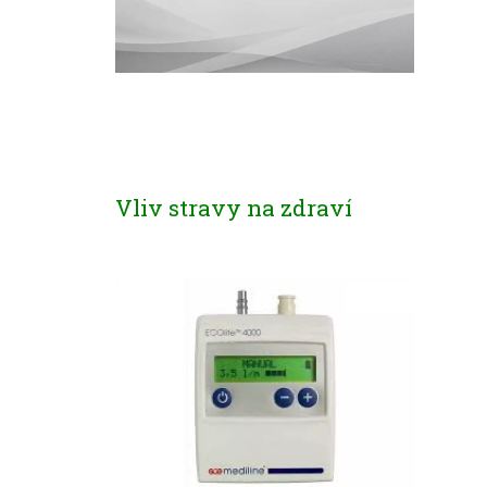
Vliv stravy na zdraví