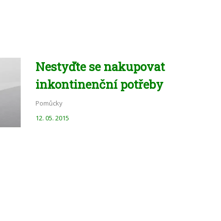
Nestyďte se nakupovat
inkontinenční potřeby
Pomůcky
12. 05. 2015