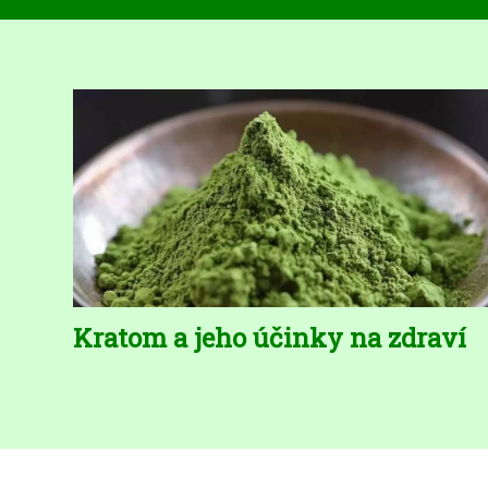
Kratom a jeho účinky na zdraví