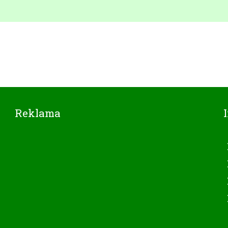
Reklama