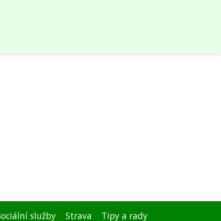
Sociální služby
Strava
Tipy a rady