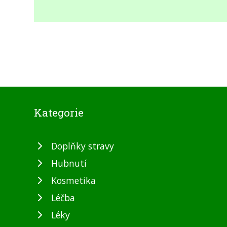
Kategorie
Doplňky stravy
Hubnutí
Kosmetika
Léčba
Léky