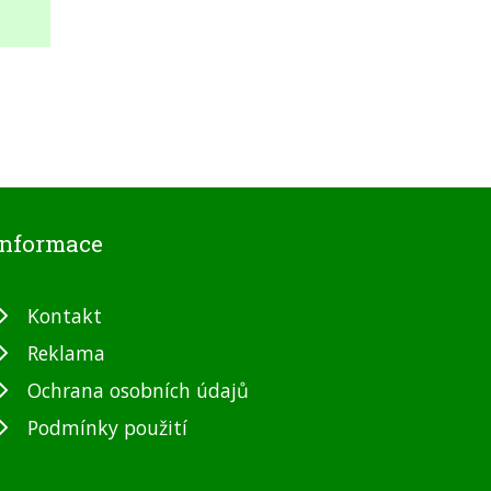
Informace
Kontakt
Reklama
Ochrana osobních údajů
Podmínky použití