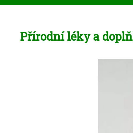
Přírodní léky a dopl