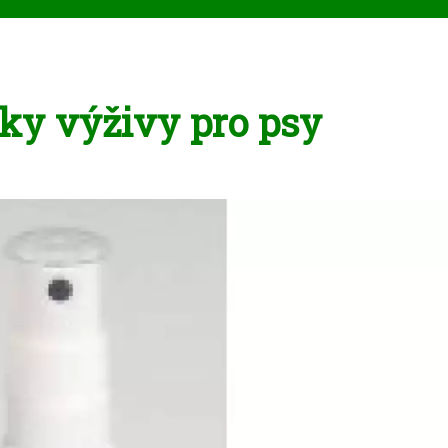
ňky výživy pro psy