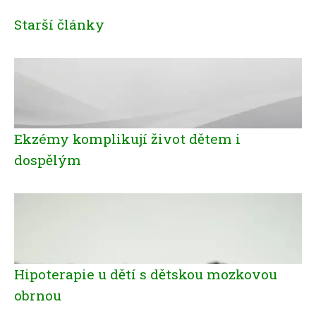
Starší články
Ekzémy komplikují život dětem i
dospělým
Hipoterapie u dětí s dětskou mozkovou
obrnou