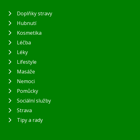
Doplňky stravy
Hubnutí
Kosmetika
Léčba
Léky
Lifestyle
Masáže
Nemoci
Pomůcky
Sociální služby
Strava
Tipy a rady