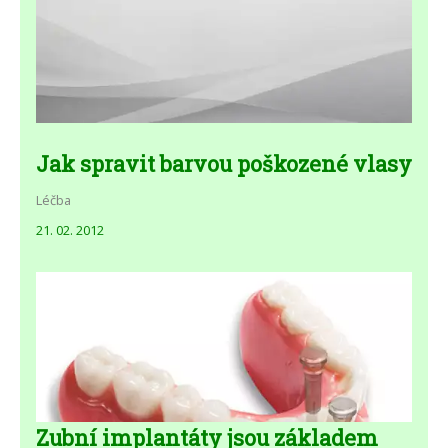
Jak spravit barvou poškozené vlasy
Léčba
21. 02. 2012
Zubní implantáty jsou základem