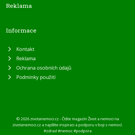
Reklama
Informace
Kontakt
Reklama
Ochrana osobních údajů
Podmínky použití
© 2026 zivotanemoci.cz - Čtěte magazín Život a nemoci na
zivotanemoci.cz a najděte inspiraci a podporu v boji s nemocí.
#zdraví #nemoc #podpora