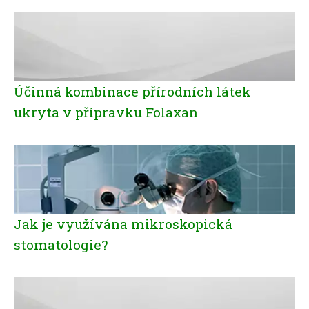
Účinná kombinace přírodních látek
ukryta v přípravku Folaxan
Jak je využívána mikroskopická
stomatologie?