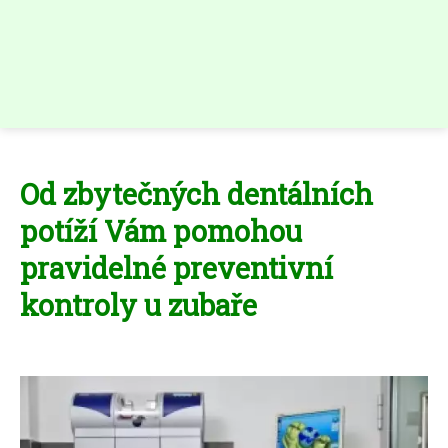
Od zbytečných dentálních
potíží Vám pomohou
pravidelné preventivní
kontroly u zubaře