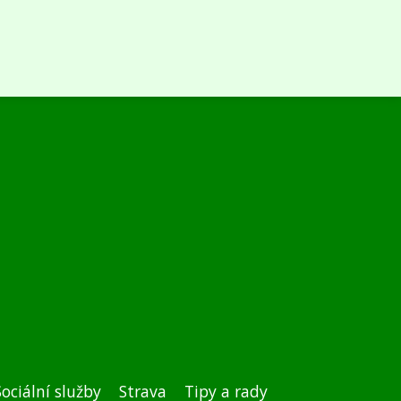
Sociální služby
Strava
Tipy a rady