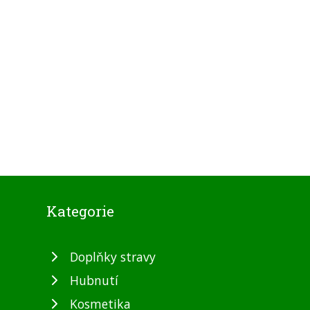
Kategorie
Doplňky stravy
Hubnutí
Kosmetika