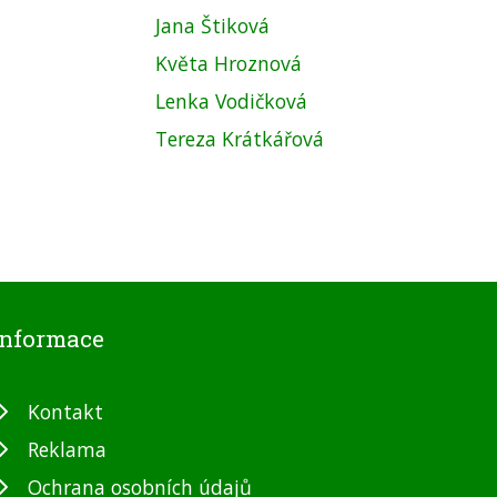
Jana Štiková
Květa Hroznová
Lenka Vodičková
Tereza Krátkářová
Informace
Kontakt
Reklama
Ochrana osobních údajů