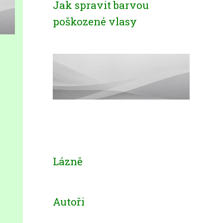
Jak spravit barvou
poškozené vlasy
Lázně
Autoři