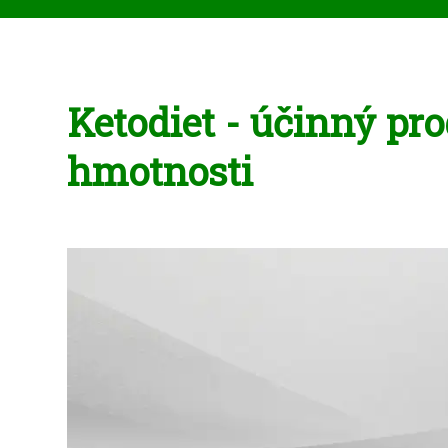
Ketodiet - účinný pro
hmotnosti