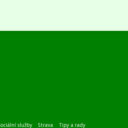
Sociální služby
Strava
Tipy a rady