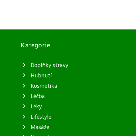
Kategorie
Doplňky stravy
Hubnutí
Kosmetika
Léčba
Léky
Lifestyle
Masáže