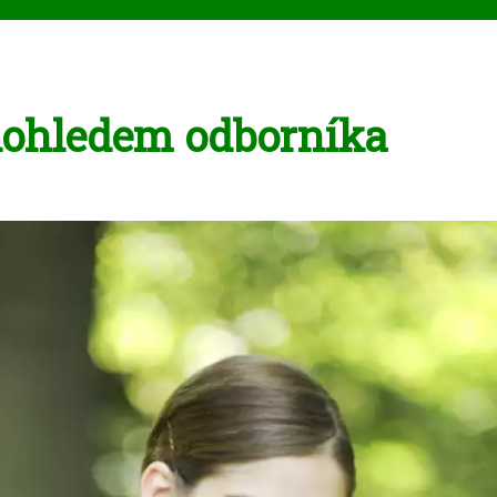
dohledem odborníka