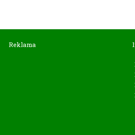
Reklama