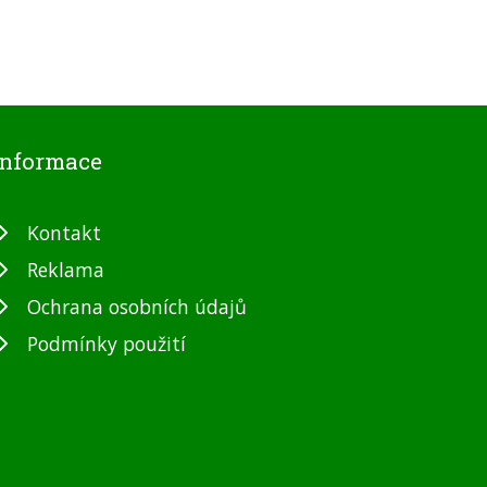
Informace
Kontakt
Reklama
Ochrana osobních údajů
Podmínky použití