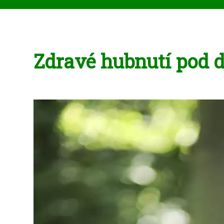
Zdravé hubnutí pod 