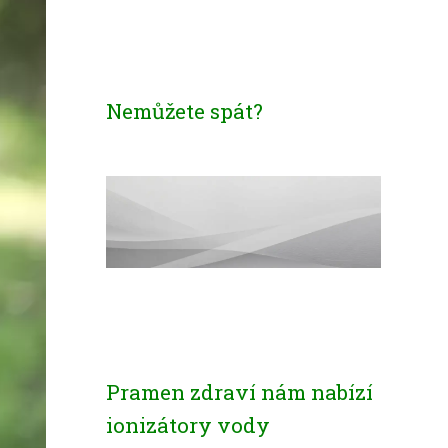
Nemůžete spát?
Pramen zdraví nám nabízí
ionizátory vody