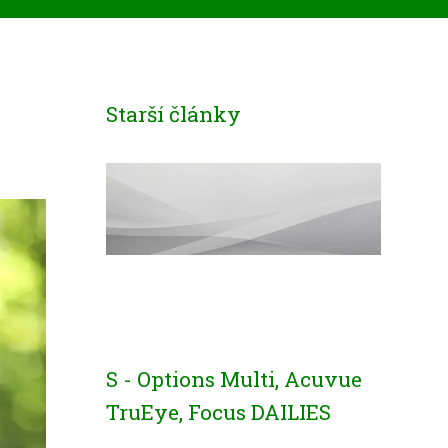
Starší články
S - Options Multi, Acuvue
TruEye, Focus DAILIES