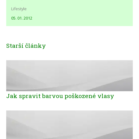
Lifestyle
05. 01. 2012
Starší články
Jak spravit barvou poškozené vlasy