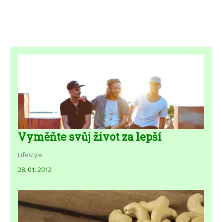
Vyměňte svůj život za lepší
Lifestyle
28. 01. 2012