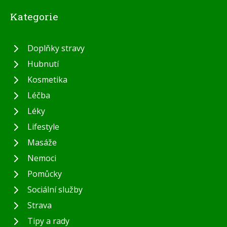
Kategorie
Doplňky stravy
Hubnutí
Kosmetika
Léčba
Léky
Lifestyle
Masáže
Nemoci
Pomůcky
Sociální služby
Strava
Tipy a rady